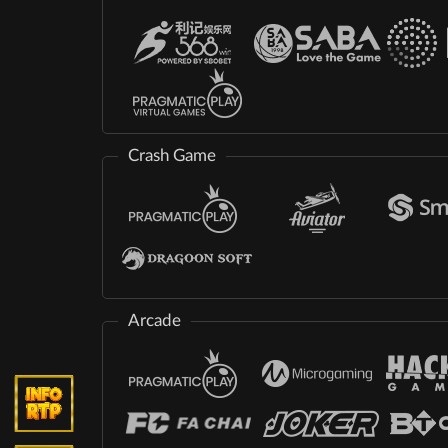
Crash Game
Arcade