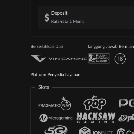
Deposit
Rata-rata 1 Menit
Bersertifikasi Dari
Tanggung Jawab Bermain
Platform Penyedia Layanan
Slots