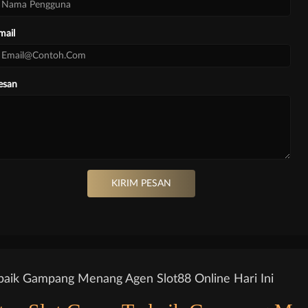
mail
esan
baik Gampang Menang Agen Slot88 Online Hari Ini