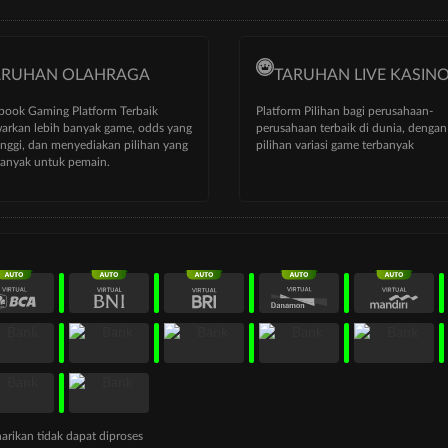
ARUHAN OLAHRAGA
TARUHAN LIVE KASIN
book Gaming Platform Terbaik
Platform Pilihan bagi perusahaan-
rkan lebih banyak game, odds yang
perusahaan terbaik di dunia, dengan
tinggi, dan menyediakan pilihan yang
pilihan variasi game terbanyak
banyak untuk pemain.
arikan tidak dapat diproses