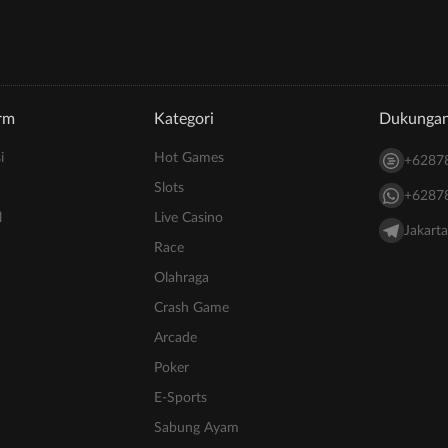
rm
Kategori
Dukunga
i
Hot Games
+6287
Slots
+6287
l
Live Casino
Jakarta
Race
Olahraga
Crash Game
Arcade
Poker
E-Sports
Sabung Ayam