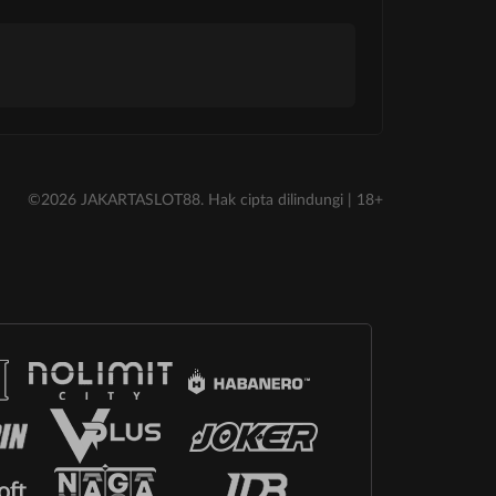
©2026 JAKARTASLOT88. Hak cipta dilindungi | 18+