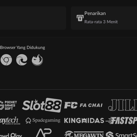
Penarikan
Rata-rata 3 Menit
Browser Yang Didukung