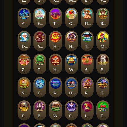
ICELAND
GOD OF WEALTH
Red Chilli
MARIO GOLF
BOY KING
FORTUNE DRAGON 88
Aladdin Wishes
EASTER BUNNY
TIKI TORCH
CANDY CRUSH
DOG FORTUNE
Rising Maya
Doraemon
50 DRAGONS
HELL HOT 100
HALLOWIN
TRIPLE TWISTER
MARIO AND FRIENDS
ZHAO CAI JIN BAO
TWIN DRAGON
HAPPY NEW YEAR
WORLD CUP FRENZY
50 LIONS
BAI SHI
SUSHI DELIGHT
Frozen Joker
AROWANAS LUCK
HIGHWAY KING
RICH AND WEALTHY
Genies Blessing
FORTUNE LIONS
BOBA BOBA
WATER MARGIN
Celestial Goddess
LUCKY JOKER 5
FUNTASTIC FRUIT