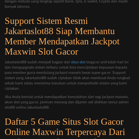
dengan metode yang lengkap seperti Bank, Qris, E-wallet, Crypto dan masih
banyak lainnya.
Support Sistem Resmi
Jakartaslot88 Siap Membantu
Member Mendapatkan Jackpot
Maxwin Slot Gacor
Jakartaslot88 sudah menjadi bagian dari
situs slot
tergacor anti kalah hari ini
dan mengupgrade sistem terbaru untuk bisa menciptakan kepuasan kepada
para member guna mendulang jackpot maxwin besar super gacor. Support
sistem yang Jakartaslot88 sudah ciptakan tidak akan membuat Anda rungkad
sebab kami selalu menerima masukan untuk memperbaiki sistem yang kami
ciptakan.
Jika Anda berniat untuk mendapatkan kemudahan dari segi jackpot maxwin,
akun slot yang gacor, jaminan menang dan dijamin wd silahkan temui admin
slot88 online Jakartaslot88.
Daftar 5 Game Situs Slot Gacor
Online Maxwin Terpercaya Dari