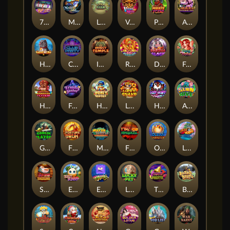
77 FORTUNE
Magic Wheel
Little Farm
Venice Mask
PIRATE LEGEND
Alice Wonderland
House of Dog
Club Party
Insect Temple
Rio Carnival
Daruma Block
Fairy of Riches
Hawaiian Totem
Fruity Jester
Honey Bee Bee
Lucky Snake
Hip Hop Penguin
Alien Hive
Goblin Slayer
FORTUNE DRUM
MAYAN TEMPLE
FIRE KINGDOM
OCEAN ADVENTURE
LUCKY BEASTS
SUSHI BONANZA
EGGY BUNNIES
EMONJI
LUCKY PET
TUTTI FRUTTI
BONUS BEAR