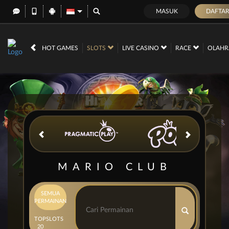
MASUK
DAFTA
IDR
12,690,133,
HOT GAMES
SLOTS
LIVE CASINO
RACE
OLAH
MARIO CLUB
SEMUA
PERMAINAN
TOP
SLOTS
20