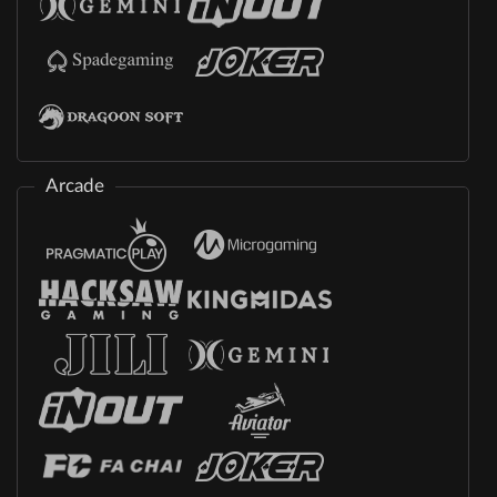
Arcade