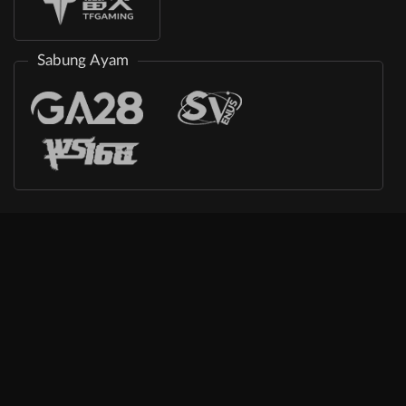
Sabung Ayam