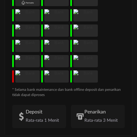
* Selama bank maintenance dan bank offline deposit dan penarikan
tidak dapat diproses
Deposit
Penarikan
Rata-rata 1 Menit
Rata-rata 3 Menit