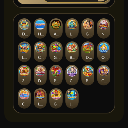
Dragon Palace Fishing
Happy Fish
Aztec Treasure
Let's Enhance
Goddess or Crash
Ninja Fishing
Let's Shoot
Crazy Orb
Golden Zuma
Big Hammer
Dino Hunter
Ocean Lord
3 Gods Fishing
Dessert Party
Plants vs. Dinos
Crazy Bartender
Bingo Fishing
Conqueror's Treasure
Cat Fishing
Lion's Orb
Gods Slash Fish
Jump & Jump