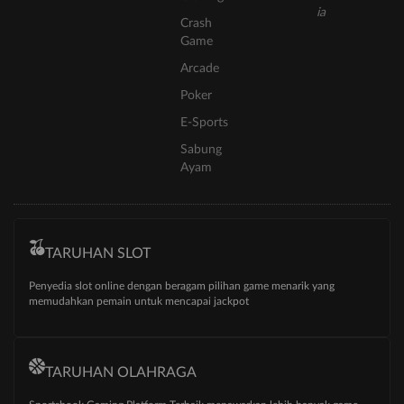
Crash
Game
Arcade
Poker
E-Sports
Sabung
Ayam
TARUHAN SLOT
Penyedia slot online dengan beragam pilihan game menarik yang
memudahkan pemain untuk mencapai jackpot
TARUHAN OLAHRAGA