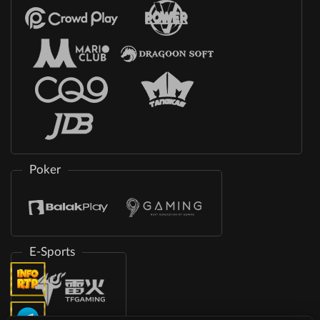
Poker
E-Sports