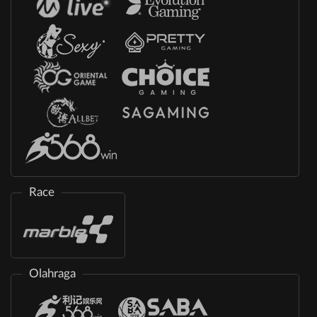
Race
Olahraga