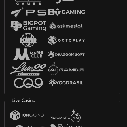
Live Casino