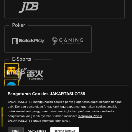
Poker
E-Sports
Sabung Ayam
Pengaturan Cookies JAKARTASLOT88
JAKARTASLOT88 menggunakan cookies penting agar situs dapat berjalan dengan
baik. Dengan persetujuan Anda, kami juga dapat menggunakan cookies analitik
SELAMAT ! Kepada Pemenang Jakartaslot88
untuk memahami penggunaan situs, meningkatkan performa, serta memberikan
pengalaman yang lebih nyaman. Silakan membaca
Kebijakan Privasi
Hari Ini
JAKARTASLOT88
untuk informasi lebih lanjut.
ru***l Telah Melakukan WD Sebesar 3.900.000
Tolak
Atur Cookies
Terima Semua