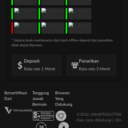
* Selama bank maintenance dan bank offline deposit dan penarikan
tidak dapat diproses
Deposit
Penarikan
Rata-rata 1 Menit
Rata-rata 3 Menit
Bersertifikasi
Tanggung
Browser
Dari
Jawab
Yang
Bermain
Didukung
©2026 JAKARTASLOT88.
Hak cipta dilindungi | 18+