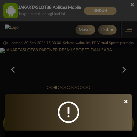
×
JAKARTASLOT88 Aplikasi Mobile
UNDUH
Jangan tampilkan lagi hari ini
Masuk
Daftar
15.00.00 sampai 30-Sep-2026 15.00.00. Selama waktu ini, PP Virtual Sports permain
×
JACKPOT
PLAY
IDR
12,679,073,213